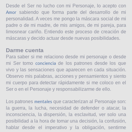
Desde el Ser no lucho con mi Personaje, lo acepto con
Amor
sabiendo que forma parte del desarrollo de mi
personalidad. A veces me pongo la máscara social de mi
padre o de mi madre, de mis amigos, de mi pareja, para
limosnear cariño. Entiendo este proceso de creación de
máscaras y decido actuar desde nuevas posibilidades.
Darme cuenta
Para saber si me relaciono desde mi personaje o desde
conciencia
mi Ser tomo
de los patrones desde los que
vivo y las sensaciones que aparecen en cada situación.
Observo mis palabras, acciones y pensamientos y siento
mi cuerpo para detectar rápidamente si me coloco en el
Ser o en el Personaje y responsabilizarme de ello.
mentales
Los patrones
que caracterizan al Personaje son:
la guerra, la lucha, necesidad de defender o atacar, la
inconsciencia, la dispersión, la esclavitud, ver solo una
posibilidad a la hora de tomar una decisión, la confusión,
hablar desde el imperativo y la obligación, sentirme