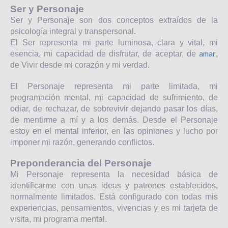
Ser y Personaje
Ser y Personaje son dos conceptos extraídos de la
psicología integral y transpersonal.
El Ser representa mi parte luminosa, clara y vital, mi
amar
esencia, mi capacidad de disfrutar, de aceptar, de
,
de Vivir desde mi corazón y mi verdad.
El Personaje representa mi parte limitada, mi
programación mental, mi capacidad de sufrimiento, de
odiar, de rechazar, de sobrevivir dejando pasar los días,
de mentirme a mí y a los demás. Desde el Personaje
estoy en el mental inferior, en las opiniones y lucho por
imponer mi razón, generando conflictos.
Preponderancia del Personaje
Mi Personaje representa la necesidad básica de
identificarme con unas ideas y patrones establecidos,
normalmente limitados. Está configurado con todas mis
experiencias, pensamientos, vivencias y es mi tarjeta de
visita, mi programa mental.