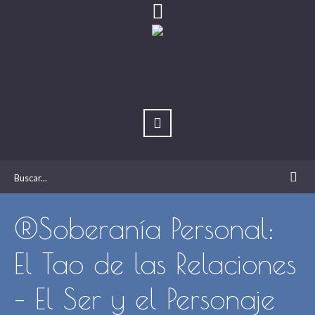
®Soberanía Personal:
El Tao de las Relaciones
– El Ser y el Personaje