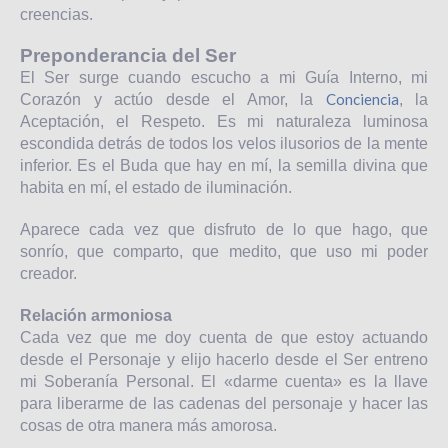
creencias.
Preponderancia del Ser
El Ser surge cuando escucho a mi Guía Interno, mi
Conciencia
Corazón y actúo desde el Amor, la
, la
Aceptación, el Respeto. Es mi naturaleza luminosa
escondida detrás de todos los velos ilusorios de la mente
inferior. Es el Buda que hay en mí, la semilla divina que
habita en mí, el estado de iluminación.
Aparece cada vez que disfruto de lo que hago, que
sonrío, que comparto, que medito, que uso mi poder
creador.
Relación armoniosa
Cada vez que me doy cuenta de que estoy actuando
desde el Personaje y elijo hacerlo desde el Ser entreno
mi Soberanía Personal. El «darme cuenta» es la llave
para liberarme de las cadenas del personaje y hacer las
cosas de otra manera más amorosa.