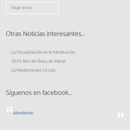
Archivo
de
Noticias
Otras Noticias interesantes…
La Visualización en la Meditación.
2021 Año del Buey de Metal
La Medicina del Círculo
Síguenos en facebook…
almadetao