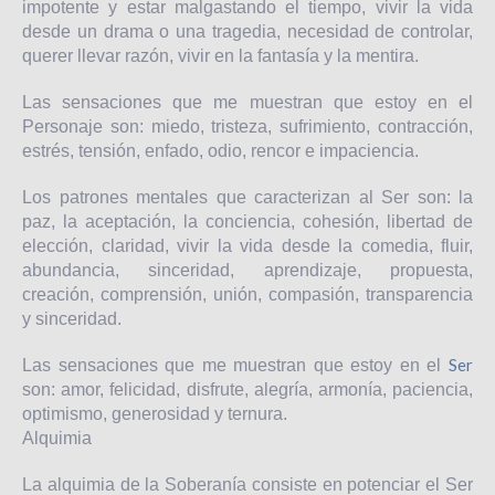
impotente y estar malgastando el tiempo, vivir la vida
desde un drama o una tragedia, necesidad de controlar,
querer llevar razón, vivir en la fantasía y la mentira.
Las sensaciones que me muestran que estoy en el
Personaje son: miedo, tristeza, sufrimiento, contracción,
estrés, tensión, enfado, odio, rencor e impaciencia.
Los patrones mentales que caracterizan al Ser son: la
paz, la aceptación, la conciencia, cohesión, libertad de
elección, claridad, vivir la vida desde la comedia, fluir,
abundancia, sinceridad, aprendizaje, propuesta,
creación, comprensión, unión, compasión, transparencia
y sinceridad.
Ser
Las sensaciones que me muestran que estoy en el
son: amor, felicidad, disfrute, alegría, armonía, paciencia,
optimismo, generosidad y ternura.
Alquimia
La alquimia de la Soberanía consiste en potenciar el Ser