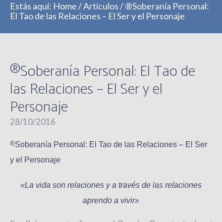
Estás aquí:
Home
/
Artículos
/
®Soberanía Personal:
El Tao de las Relaciones – El Ser y el Personaje
®Soberanía Personal: El Tao de
las Relaciones – El Ser y el
Personaje
28/10/2016
®
Soberanía Personal: El Tao de las Relaciones – El Ser
y el Personaje
«La vida son relaciones y a través de las relaciones
aprendo a vivir»