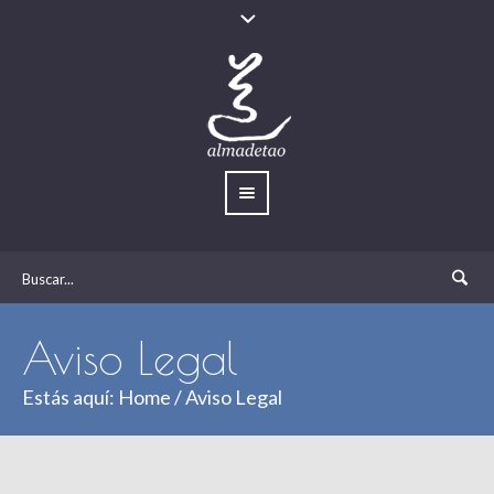
Aviso Legal
Estás aquí:
Home
/
Aviso Legal