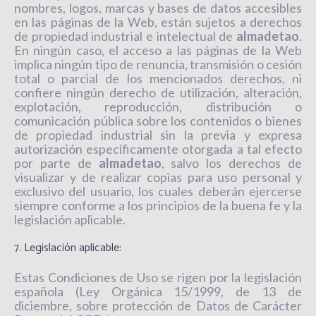
nombres, logos, marcas y bases de datos accesibles
en las páginas de la Web, están sujetos a derechos
de propiedad industrial e intelectual de
almadetao
.
En ningún caso, el acceso a las páginas de la Web
implica ningún tipo de renuncia, transmisión o cesión
total o parcial de los mencionados derechos, ni
confiere ningún derecho de utilización, alteración,
explotación, reproducción, distribución o
comunicación pública sobre los contenidos o bienes
de propiedad industrial sin la previa y expresa
autorización específicamente otorgada a tal efecto
por parte de
almadetao
, salvo los derechos de
visualizar y de realizar copias para uso personal y
exclusivo del usuario, los cuales deberán ejercerse
siempre conforme a los principios de la buena fe y la
legislación aplicable.
7. Legislación aplicable:
Estas Condiciones de Uso se rigen por la legislación
española (Ley Orgánica 15/1999, de 13 de
diciembre, sobre protección de Datos de Carácter