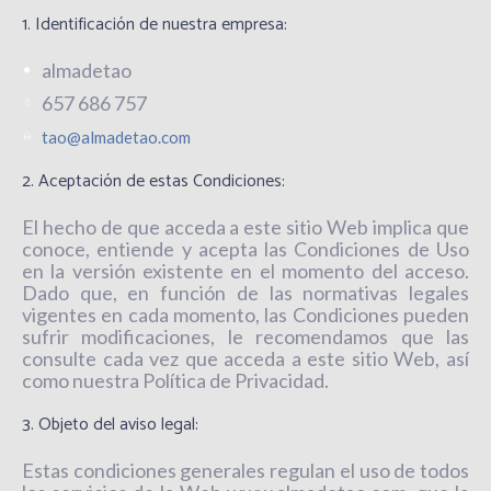
1. Identificación de nuestra empresa:
almadetao
657 686 757
tao@almadetao.com
2. Aceptación de estas Condiciones:
El hecho de que acceda a este sitio Web implica que
conoce, entiende y acepta las Condiciones de Uso
en la versión existente en el momento del acceso.
Dado que, en función de las normativas legales
vigentes en cada momento, las Condiciones pueden
sufrir modificaciones, le recomendamos que las
consulte cada vez que acceda a este sitio Web, así
como nuestra Política de Privacidad.
3. Objeto del aviso legal:
Estas condiciones generales regulan el uso de todos