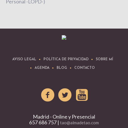
Personal -LOPD-)
AVISO LEGAL
POLÍTICA DE PRIVACIDAD
SOBRE MÍ
AGENDA
BLOG
CONTACTO
Madrid - Online y Presencial
657 686 757 |
tao@almadetao.com