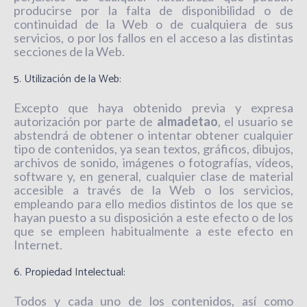
producirse por la falta de disponibilidad o de
continuidad de la Web o de cualquiera de sus
servicios, o por los fallos en el acceso a las distintas
secciones de la Web.
5. Utilización de la Web:
Excepto que haya obtenido previa y expresa
autorización por parte de
almadetao
, el usuario se
abstendrá de obtener o intentar obtener cualquier
tipo de contenidos, ya sean textos, gráficos, dibujos,
archivos de sonido, imágenes o fotografías, vídeos,
software y, en general, cualquier clase de material
accesible a través de la Web o los servicios,
empleando para ello medios distintos de los que se
hayan puesto a su disposición a este efecto o de los
que se empleen habitualmente a este efecto en
Internet.
6. Propiedad Intelectual:
Todos y cada uno de los contenidos, así como