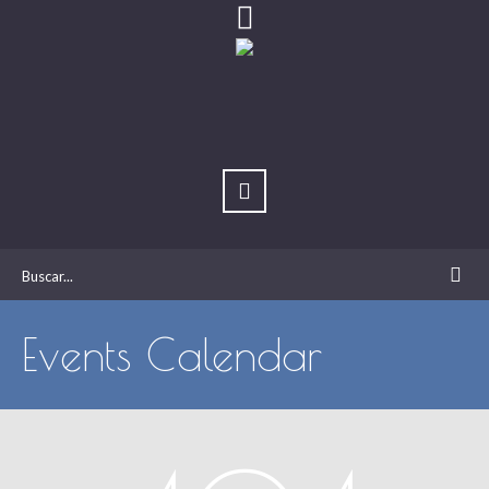
Events Calendar