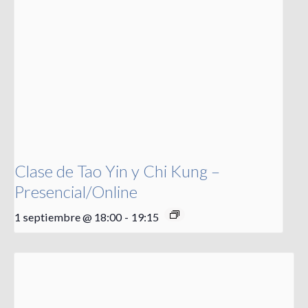
Clase de Tao Yin y Chi Kung –
Presencial/Online
1 septiembre @ 18:00
-
19:15