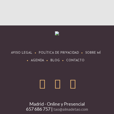
AVISO LEGAL
POLÍTICA DE PRIVACIDAD
SOBRE MÍ
AGENDA
BLOG
CONTACTO
Madrid - Online y Presencial
657 686 757 |
tao@almadetao.com