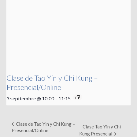
Clase de Tao Yin y Chi Kung –
Presencial/Online
3 septiembre @ 10:00
-
11:15
Clase de Tao Yin y Chi Kung –
Clase Tao Yin y Chi
Presencial/Online
Kung Presencial