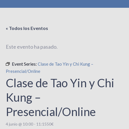
« Todos los Eventos
Este evento ha pasado.
Event Series:
Clase de Tao Yin y Chi Kung –
Presencial/Online
Clase de Tao Yin y Chi
Kung –
Presencial/Online
4 junio @ 10:00
-
11:15
50€