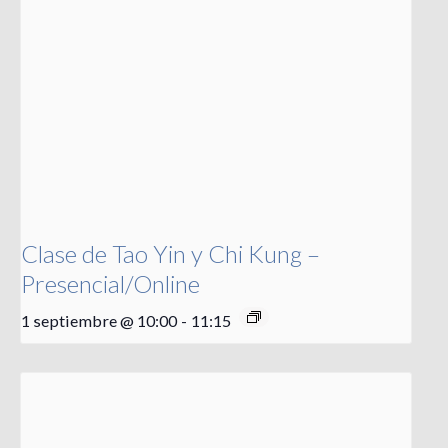
Clase de Tao Yin y Chi Kung –
Presencial/Online
1 septiembre @ 10:00
-
11:15