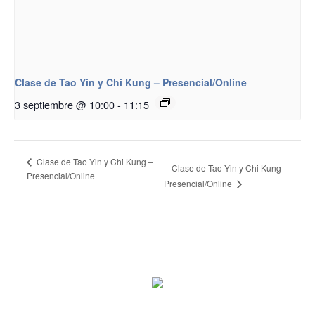
Clase de Tao Yin y Chi Kung – Presencial/Online
3 septiembre @ 10:00
-
11:15
Clase de Tao Yin y Chi Kung –
Clase de Tao Yin y Chi Kung –
Presencial/Online
Presencial/Online