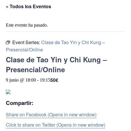
« Todos los Eventos
Este evento ha pasado.
Event Series:
Clase de Tao Yin y Chi Kung –
Presencial/Online
Clase de Tao Yin y Chi Kung –
Presencial/Online
50€
9 junio @ 18:00
-
19:15
Compartir:
Share on Facebook (Opens in new window)
Click to share on Twitter (Opens in new window)