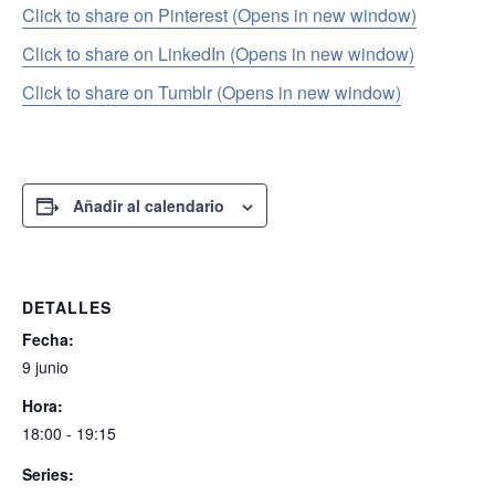
Click to share on Pinterest (Opens in new window)
Click to share on LinkedIn (Opens in new window)
Click to share on Tumblr (Opens in new window)
Añadir al calendario
DETALLES
Fecha:
9 junio
Hora:
18:00 - 19:15
Series: