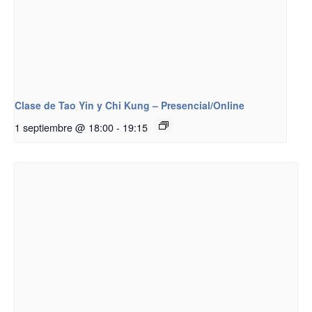
Clase de Tao Yin y Chi Kung – Presencial/Online
1 septiembre @ 18:00
-
19:15