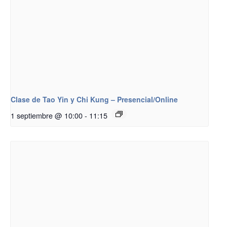
Clase de Tao Yin y Chi Kung – Presencial/Online
1 septiembre @ 10:00
-
11:15