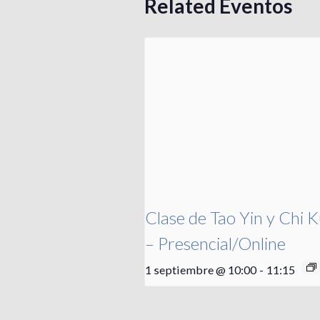
Related Eventos
Clase de Tao Yin y Chi 
– Presencial/Online
1 septiembre @ 10:00
-
11:15