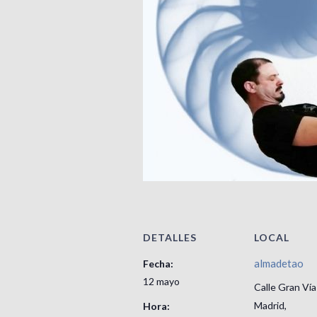
DETALLES
LOCAL
almadetao
Fecha:
12 mayo
Calle Gran Vía
Madrid
,
Hora: