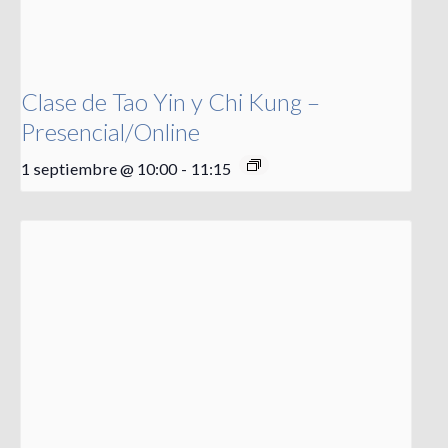
Clase de Tao Yin y Chi Kung –
Presencial/Online
1 septiembre @ 10:00
-
11:15