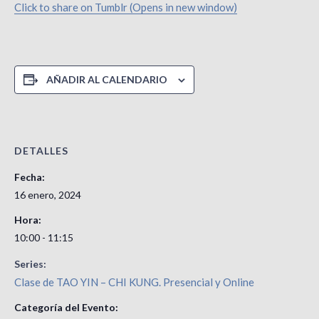
Click to share on Tumblr (Opens in new window)
AÑADIR AL CALENDARIO
DETALLES
Fecha:
16 enero, 2024
Hora:
10:00 - 11:15
Series:
Clase de TAO YIN – CHI KUNG. Presencial y Online
Categoría del Evento: