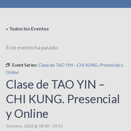
« Todos los Eventos
Este evento ha pasado.
Event Series:
Clase de TAO YIN – CHI KUNG. Presencial y
Online
Clase de TAO YIN –
CHI KUNG. Presencial
y Online
16 enero, 2024 @ 18:00
-
19:15