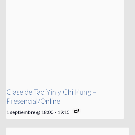
Clase de Tao Yin y Chi Kung –
Presencial/Online
1 septiembre @ 18:00
-
19:15