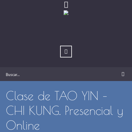
Clase de TAO YIN –
CHI KUNG. Presencial y
Online