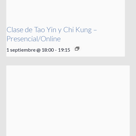
Clase de Tao Yin y Chi Kung –
Presencial/Online
1 septiembre @ 18:00
-
19:15