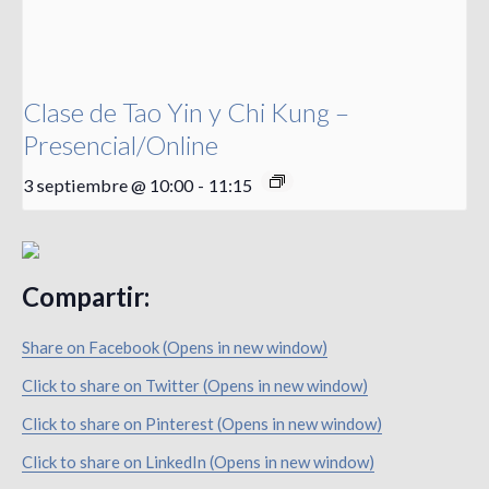
Clase de Tao Yin y Chi Kung –
Presencial/Online
3 septiembre @ 10:00
-
11:15
Compartir:
Share on Facebook (Opens in new window)
Click to share on Twitter (Opens in new window)
Click to share on Pinterest (Opens in new window)
Click to share on LinkedIn (Opens in new window)