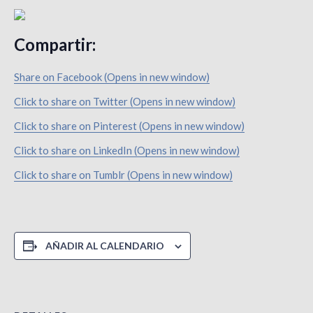
Compartir:
Share on Facebook (Opens in new window)
Click to share on Twitter (Opens in new window)
Click to share on Pinterest (Opens in new window)
Click to share on LinkedIn (Opens in new window)
Click to share on Tumblr (Opens in new window)
AÑADIR AL CALENDARIO