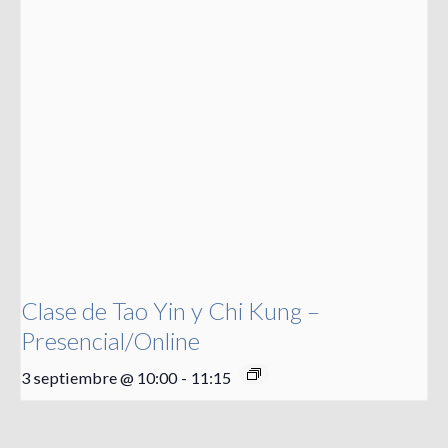
Clase de Tao Yin y Chi Kung –
Presencial/Online
3 septiembre @ 10:00
-
11:15