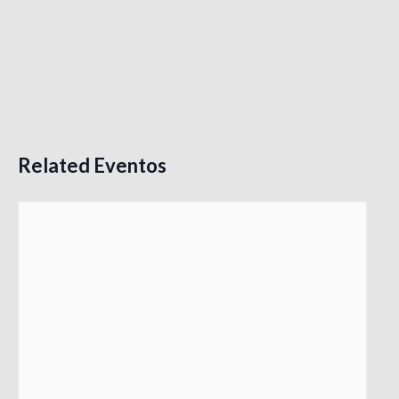
Related Eventos