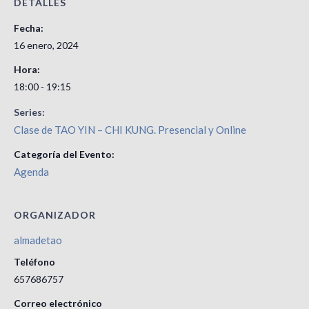
DETALLES
Fecha:
16 enero, 2024
Hora:
18:00 - 19:15
Series:
Clase de TAO YIN – CHI KUNG. Presencial y Online
Categoría del Evento:
Agenda
ORGANIZADOR
almadetao
Teléfono
657686757
Correo electrónico