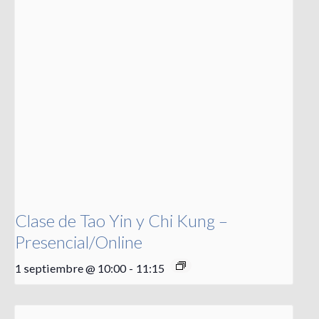
Clase de Tao Yin y Chi Kung –
Presencial/Online
1 septiembre @ 10:00
-
11:15